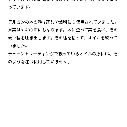
っています。
アルガンの木の幹は家具や燃料にも使用されていました。
果実はヤギの餌にもなります。木に登って実を食べ、その
硬い種を吐き出します。その種を拾って、オイルを絞って
いました。
デューントレーディングで扱っているオイルの原料は、そ
のような種は使用していません。