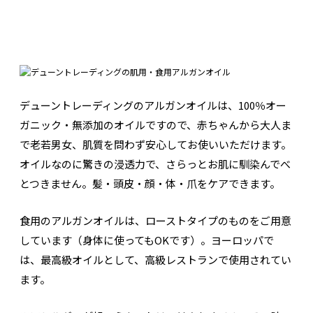
デューントレーディングのアルガンオイルは、100％オー
ガニック・無添加のオイルですので、赤ちゃんから大人ま
で老若男女、肌質を問わず安心してお使いいただけます。
オイルなのに驚きの浸透力で、さらっとお肌に馴染んでべ
とつきません。髪・頭皮・顔・体・爪をケアできます。
食用のアルガンオイルは、ローストタイプのものをご用意
しています（身体に使ってもOKです）。ヨーロッパで
は、最高級オイルとして、高級レストランで使用されてい
ます。