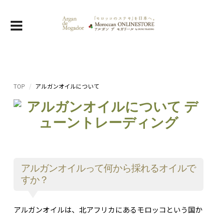
TOP
アルガンオイルについて
アルガンオイルって何から採れるオイルで
すか？
アルガンオイルは、北アフリカにあるモロッコという国か