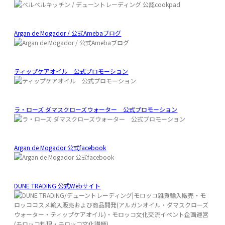
Argan de Mogador / 公式Amebaブログ
ティップケアオイル 公式プロモーション
ラ・ローズ ダマスクローズウォーター 公式プロモーション
Argan de Mogador 公式facebook
DUNE TRADING 公式Webサイト