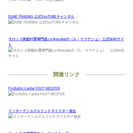
DUNE TRADING 公式YouTUBEチャンネル
モロッコ家庭料理専門店 Le Marrakech（ル・マラケシュ） 公式Webサイ
ト
関連リンク
Podiatric Center FOOT MEISTER
インターナショナルフットマイスター協会