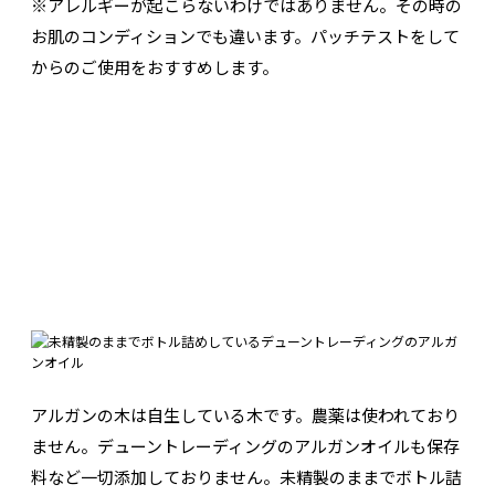
※アレルギーが起こらないわけではありません。その時の
お肌のコンディションでも違います。パッチテストをして
からのご使用をおすすめします。
アルガンの木は自生している木です。農薬は使われており
ません。デューントレーディングのアルガンオイルも保存
料など一切添加しておりません。未精製のままでボトル詰