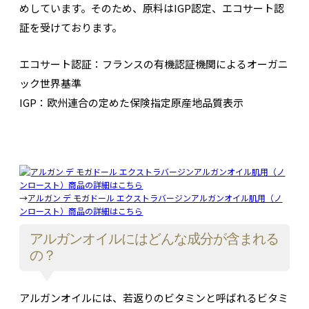
めしています。そのため、原料はIGP認定、エコサート認
証を受けております。
エコサート認証：フランスの有機認証機関によるオーガニ
ック世界基準
IGP：欧州連合の定めた保険指定原産地品質表示
→
アルガン デ モガドール エクストラバージンアルガンオイル肌用（ノ
ンロースト）商品の詳細はこちら
アルガンオイルにはどんな成分が含まれる
の？
アルガンオイルには、若返りのビタミンと呼ばれるビタミ