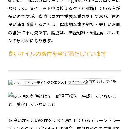
確かに、油は高カロリーです。1ｇあたり9キロカロリーに
なります。ダイエット中は控えるべきと誤解している方が
多いのですが、脂肪は体内で重要な働きをしており、質の
良い油を適量とることは、健康的な体の維持・美しいお肌
の維持に不可欠です。脂肪は、神経組織・細胞膜・ホルモ
ンの原材料になります。
良いオイルの条件を全て満たしています
※ 良いオイルの条件をすべて満たしているデューントレー
ディングのアルガンオイルの場合、成分をそのまま摂取で