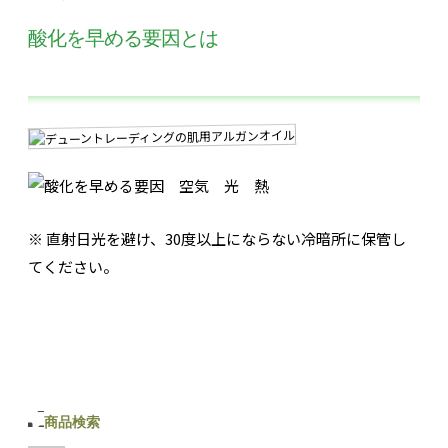
酸化を早める要因とは
※ 直射日光を避け、30度以上にならない冷暗所に保管し
てください。
商品検索