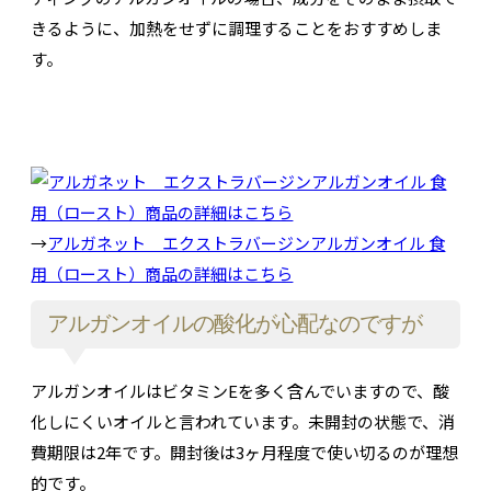
きるように、加熱をせずに調理することをおすすめしま
す。
→
アルガネット エクストラバージンアルガンオイル 食
用（ロースト）商品の詳細はこちら
アルガンオイルの酸化が心配なのですが
アルガンオイルはビタミンEを多く含んでいますので、酸
化しにくいオイルと言われています。未開封の状態で、消
費期限は2年です。開封後は3ヶ月程度で使い切るのが理想
的です。