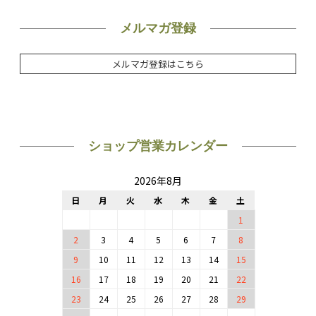
メルマガ登録
メルマガ登録はこちら
ショップ営業カレンダー
2026年8月
日
月
火
水
木
金
土
1
2
3
4
5
6
7
8
9
10
11
12
13
14
15
16
17
18
19
20
21
22
23
24
25
26
27
28
29