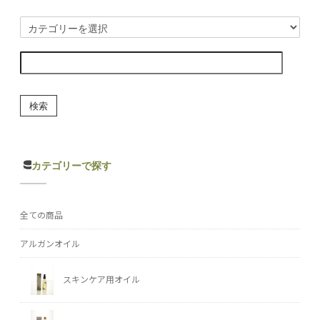
検索
カテゴリーで探す
全ての商品
アルガンオイル
スキンケア用オイル