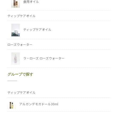
食用オイル
ティップケアオイル
ティップケアオイル
ローズウォーター
ラ・ローズ ローズウォーター
グループで探す
ティップケアオイル
アルガンデモガドール30ml