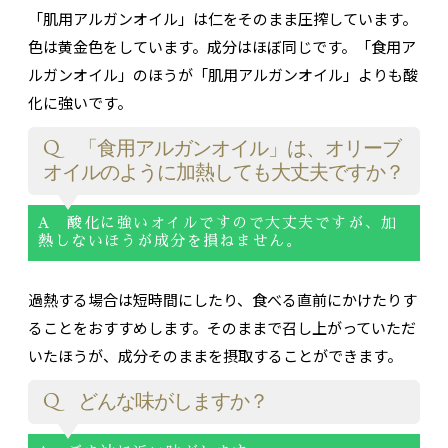
「肌用アルガンオイル」は仁をそのまま圧搾しています。
色は黄金色をしています。成分はほぼ同じです。「食用ア
ルガンオイル」のほうが「肌用アルガンオイル」よりも酸
化に強いです。
Q 「食用アルガンオイル」は、オリーブ
オイルのように加熱しても大丈夫ですか？
A 酸化に強いオイルですので大丈夫ですが、加
熱しないほうが成分を損ねません。
過熱する場合は短時間にしたり、食べる直前にかけたりす
ることをおすすめします。そのままで召し上がっていただ
いたほうが、成分そのままを摂取することができます。
Q どんな味がしますか？