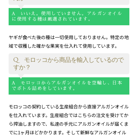
A いいえ。使用していません。アルガンオイル
に使用する種は厳選されています。
ヤギが食べた後の種は一切使用しておりません。特定の地
域で収穫した確かな果実を仕入れて使用しています。
Q モロッコから商品を輸入しているので
すか？
A モロッコからアルガンオイルを空輸し、日本
でボトル詰めをしています。
モロッコの契約している生産組合から直接アルガンオイル
を仕入れています。生産組合ではこちらの注文を受けてか
ら搾油しますので、私達の手元にアルガンオイルが届くま
でに1ヶ月ほどかかります。そして新鮮なアルガンオイル