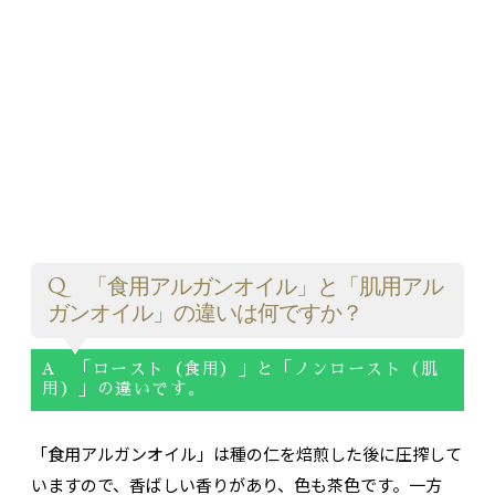
Q 「食用アルガンオイル」と「肌用アル
ガンオイル」の違いは何ですか？
A 「ロースト（食用）」と「ノンロースト（肌
用）」の違いです。
「食用アルガンオイル」は種の仁を焙煎した後に圧搾して
いますので、香ばしい香りがあり、色も茶色です。一方