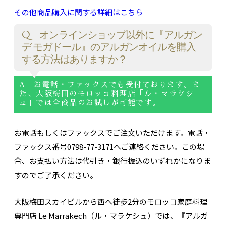
その他商品購入に関する詳細はこちら
Q オンラインショップ以外に『アルガン
デ モガドール』のアルガンオイルを購入
する方法はありますか？
A お電話・ファックスでも受付ております。ま
た、大阪梅田のモロッコ料理店「ル・マラケシ
ュ」では全商品のお試しが可能です。
お電話もしくはファックスでご注文いただけます。電話・
ファックス番号0798-77-3171へご連絡ください。この場
合、お支払い方法は代引き・銀行振込のいずれかになりま
すのでご了承ください。
大阪梅田スカイビルから西へ徒歩2分のモロッコ家庭料理
専門店 Le Marrakech（ル・マラケシュ）では、『アルガ