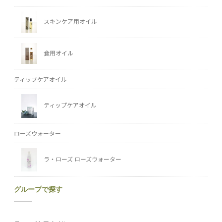
スキンケア用オイル
食用オイル
ティップケアオイル
ティップケアオイル
ローズウォーター
ラ・ローズ ローズウォーター
グループで探す