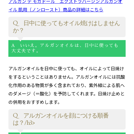
アルガン デ モガドール エクストラバージンアルガンオ
イル 肌用（ノンロースト）商品の詳細はこちら
Q 日中に使ってもオイル焼けはしません
か？
A いいえ。アルガンオイルは、日中に使っても
大丈夫です。
アルガンオイルを日中に使っても、オイルによって日焼け
をするということはありません。アルガンオイルには抗酸
化作用のある物質が多く含まれており、紫外線による肌へ
のダメージ（＝酸化）を予防してくれます。日焼け止めと
の併用をおすすめします。
Q アルガンオイルを顔につける順番
は？/h3>