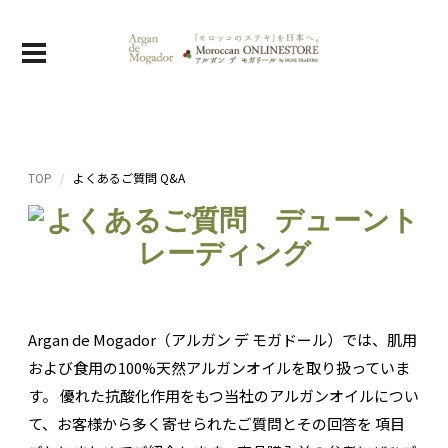
TOP
よくあるご質問 Q&A
Argan de Mogador（アルガン デ モガドール）では、肌用
および食用の100%天然アルガンオイルを取り扱っていま
す。 優れた抗酸化作用をもつ当社のアルガンオイルについ
て、お客様から多く寄せられたご質問とその回答を 項目