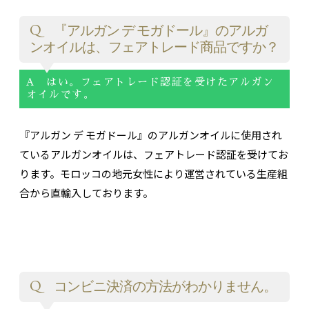
Q 『アルガン デ モガドール』のアルガ
ンオイルは、フェアトレード商品ですか？
A はい。フェアトレード認証を受けたアルガン
オイルです。
『アルガン デ モガドール』のアルガンオイルに使用され
ているアルガンオイルは、フェアトレード認証を受けてお
ります。モロッコの地元女性により運営されている生産組
合から直輸入しております。
Q コンビニ決済の方法がわかりません。