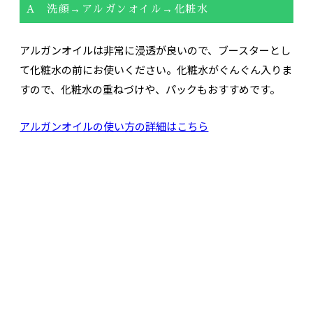
A 洗顔→アルガンオイル→化粧水
アルガンオイルは非常に浸透が良いので、ブースターとし
て化粧水の前にお使いください。化粧水がぐんぐん入りま
すので、化粧水の重ねづけや、パックもおすすめです。
アルガンオイルの使い方の詳細はこちら