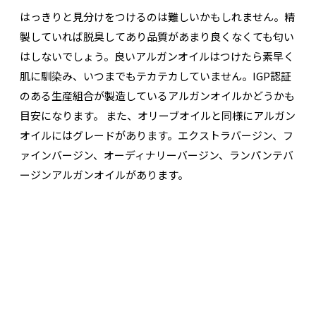
はっきりと見分けをつけるのは難しいかもしれません。精
製していれば脱臭してあり品質があまり良くなくても匂い
はしないでしょう。良いアルガンオイルはつけたら素早く
肌に馴染み、いつまでもテカテカしていません。IGP認証
のある生産組合が製造しているアルガンオイルかどうかも
目安になります。 また、オリーブオイルと同様にアルガン
オイルにはグレードがあります。エクストラバージン、フ
ァインバージン、オーディナリーバージン、ランパンテバ
ージンアルガンオイルがあります。