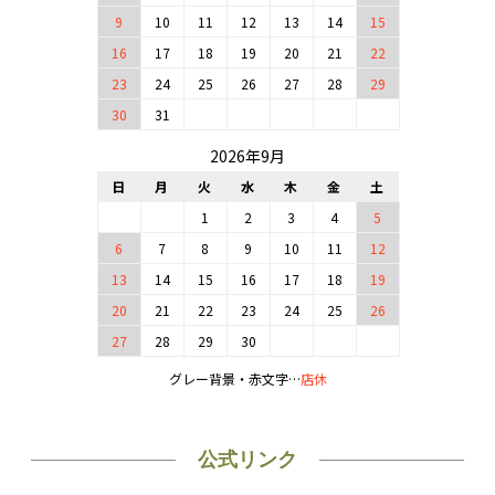
9
10
11
12
13
14
15
16
17
18
19
20
21
22
23
24
25
26
27
28
29
30
31
2026年9月
日
月
火
水
木
金
土
1
2
3
4
5
6
7
8
9
10
11
12
13
14
15
16
17
18
19
20
21
22
23
24
25
26
27
28
29
30
グレー背景・赤文字…
店休
公式リンク