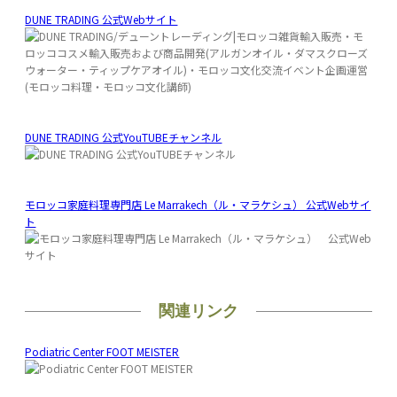
DUNE TRADING 公式Webサイト
DUNE TRADING 公式YouTUBEチャンネル
モロッコ家庭料理専門店 Le Marrakech（ル・マラケシュ） 公式Webサイ
ト
関連リンク
Podiatric Center FOOT MEISTER