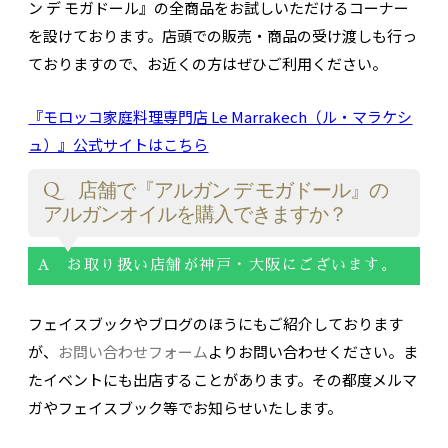
ン デ モガドール』の全商品をお試しいただけるコーナー
を設けております。店頭での販売・商品の受け渡しも行っ
ておりますので、お近くの方はぜひご利用ください。
『モロッコ家庭料理専門店 Le Marrakech（ル・マラケシ
ュ）』公式サイトはこちら
Q 店舗で『アルガン デ モガドール』の
アルガンオイルを購入できますか？
A お取り扱い店舗が神戸・大阪にございます。
フェイスブックやブログのほうにもご紹介しております
が、
お問い合わせフォーム
よりお問い合わせください。ま
たイベントにも出店することがあります。その都度メルマ
ガやフェイスブック等でお知らせいたします。