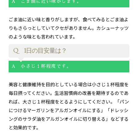
A ごま油に近い味がします。
ごま油に近い味と香りがしますが、食べてみるとごま油よ
りもさらっとしていてクセがありません。カシューナッツ
のような味とも言われています。
Q 1日の目安量は？
A 小さじ１杯程度です。
美容と健康維持を目的としている場合は小さじ１杯程度を
毎日摂ってください。生活習慣病の改善を期待するのであ
れば、大さじ１杯程度をとるようにしてください。「パン
につけるマーガリンをアルガンオイルにする」「ドレッシ
ングのサラダ油をアルガンオイルに切り替える」などする
と効果的です。