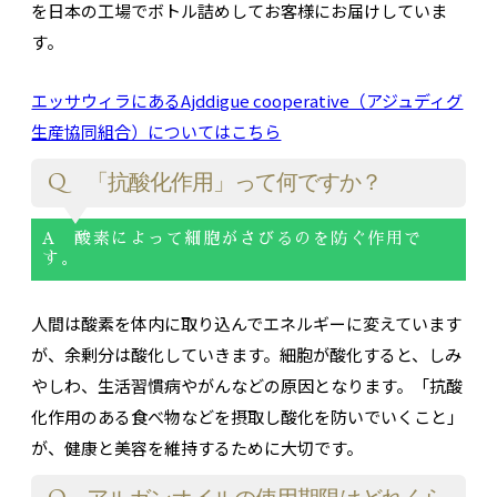
を日本の工場でボトル詰めしてお客様にお届けしていま
す。
エッサウィラにあるAjddigue cooperative（アジュディグ
生産協同組合）についてはこちら
Q 「抗酸化作用」って何ですか？
A 酸素によって細胞がさびるのを防ぐ作用で
す。
人間は酸素を体内に取り込んでエネルギーに変えています
が、余剰分は酸化していきます。細胞が酸化すると、しみ
やしわ、生活習慣病やがんなどの原因となります。「抗酸
化作用のある食べ物などを摂取し酸化を防いでいくこと」
が、健康と美容を維持するために大切です。