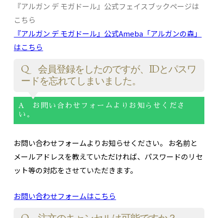
『アルガン デ モガドール』公式フェイスブックページは
こちら
『アルガン デ モガドール』公式Ameba「アルガンの森」
はこちら
Q 会員登録をしたのですが、IDとパスワ
ードを忘れてしまいました。
A お問い合わせフォームよりお知らせくださ
い。
お問い合わせフォームよりお知らせください。 お名前と
メールアドレスを教えていただければ、パスワードのリセ
ット等の対応をさせていただきます。
お問い合わせフォームはこちら