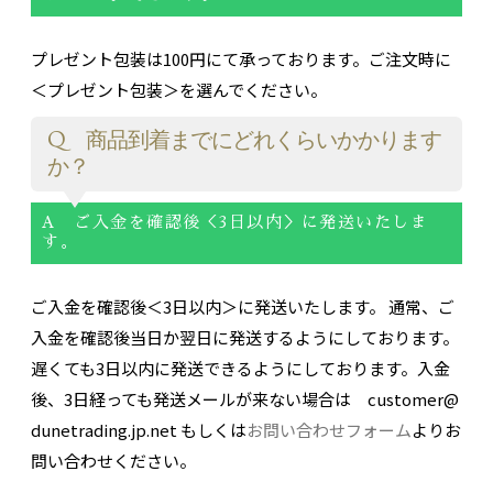
プレゼント包装は100円にて承っております。ご注文時に
＜プレゼント包装＞を選んでください。
Q 商品到着までにどれくらいかかります
か？
A ご入金を確認後＜3日以内＞に発送いたしま
す。
ご入金を確認後＜3日以内＞に発送いたします。 通常、ご
入金を確認後当日か翌日に発送するようにしております。
遅くても3日以内に発送できるようにしております。入金
後、3日経っても発送メールが来ない場合は customer@
dunetrading.jp.net もしくは
お問い合わせフォーム
よりお
問い合わせください。