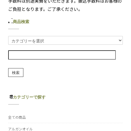
手数料は別途実費をいただきます。振込手数料はお客様の
ご負担となります。ご了承ください。
商品検索
検索
カテゴリーで探す
全ての商品
アルガンオイル