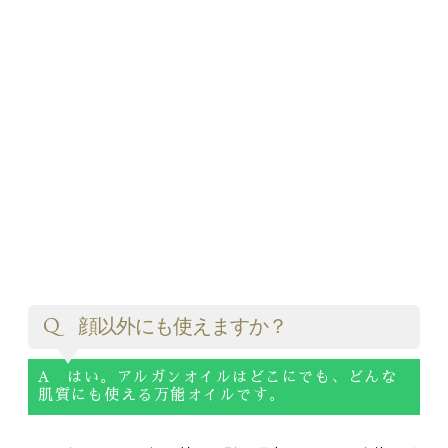
Q 顔以外にも使えますか？
A はい。アルガンオイルはどこにでも、どんな
肌質にも使える万能オイルです。