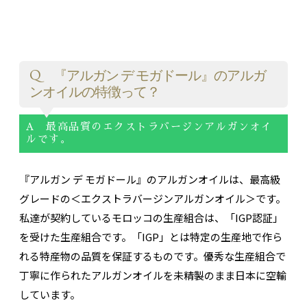
Q 『アルガン デ モガドール』のアルガ
ンオイルの特徴って？
A 最高品質のエクストラバージンアルガンオイ
ルです。
『アルガン デ モガドール』のアルガンオイルは、最高級
グレードの＜エクストラバージンアルガンオイル＞です。
私達が契約しているモロッコの生産組合は、「IGP認証」
を受けた生産組合です。「IGP」とは特定の生産地で作ら
れる特産物の品質を保証するものです。優秀な生産組合で
丁寧に作られたアルガンオイルを未精製のまま日本に空輸
しています。