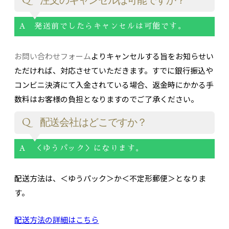
Q 注文のキャンセルは可能ですか？
A 発送前でしたらキャンセルは可能です。
お問い合わせフォーム
よりキャンセルする旨をお知らせい
ただければ、対応させていただきます。すでに銀行振込や
コンビニ決済にて入金されている場合、返金時にかかる手
数料はお客様の負担となりますのでご了承ください。
Q 配送会社はどこですか？
A ＜ゆうパック＞になります。
配送方法は、＜ゆうパック＞か＜不定形郵便＞となりま
す。
配送方法の詳細はこちら