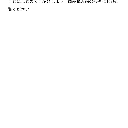
ごとにまとめてご紹介します。商品購入前の参考にぜひご
覧ください。